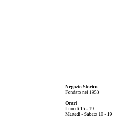
Negozio Storico
Fondato nel 1953
Orari
Lunedì 15 - 19
Martedì - Sabato 10 - 19