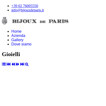
+39 02 76005550
info@bijouxdeparis.it
Home
Azienda
Gallery
Dove siamo
Gioielli